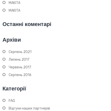
MAKITA
MAKITA
Останні коментарі
Архіви
Серпень 2021
Липень 2017
Червень 2017
Серпень 2016
Категорії
FAQ
Відгуки наших партнерів