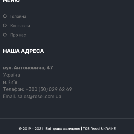
МЕНЮ
Головна
Контакти
Про нас
НАША АДРЕСА
вул. Антоновича, 47
Україна
м.Київ
Телефон: +380 (50) 029 62 69
Email: sales@resel.com.ua
© 2019 - 2021 | Всі права захищено | ТОВ Resel UKRAINE